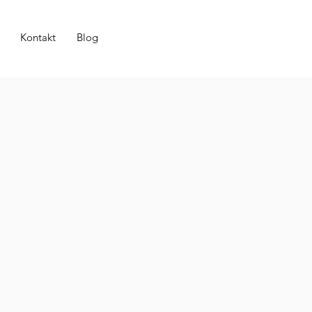
Kontakt
Blog