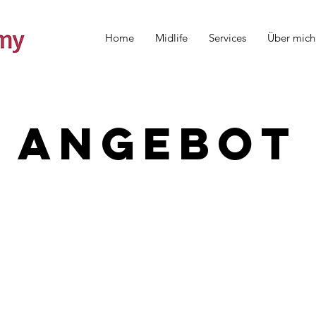
Home
Midlife
Services
Über mich
Angebot