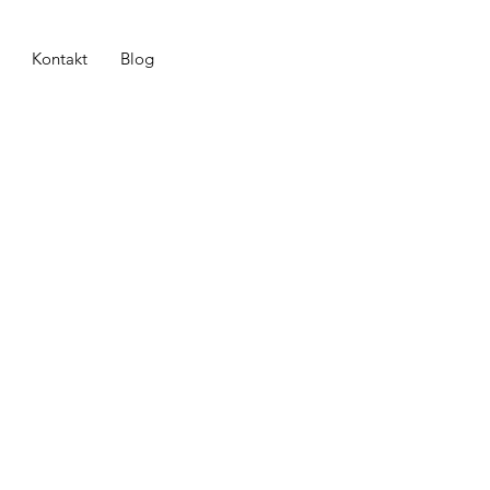
Kontakt
Blog